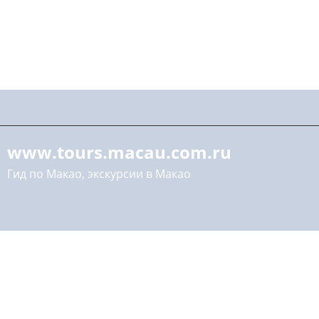
www.tours.macau.com.ru
Гид по Макао, экскурсии в Макао