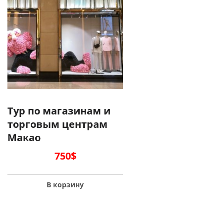
Тур по магазинам и
торговым центрам
Макао
750
$
В корзину