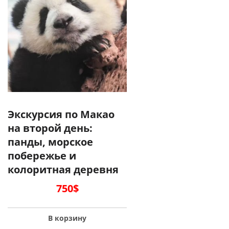
Экскурсия по Макао
на второй день:
панды, морское
побережье и
колоритная деревня
750
$
В корзину