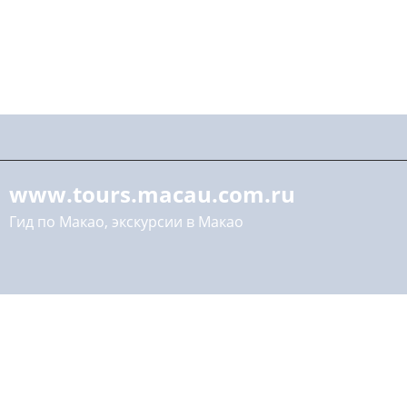
www.tours.macau.com.ru
Гид по Макао, экскурсии в Макао